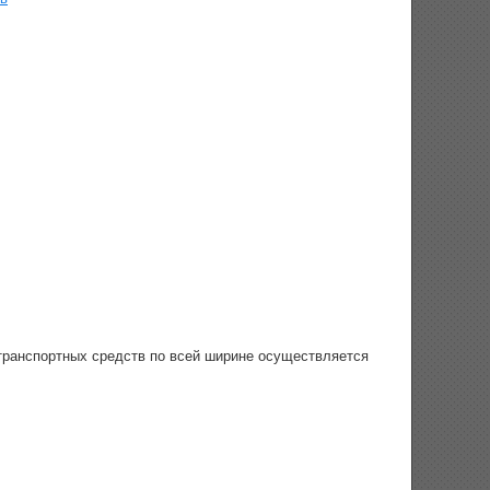
 транспортных средств по всей ширине осуществляется