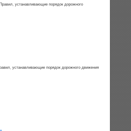
 Правил, устанавливающие порядок дорожного
Правил, устанавливающие порядок дорожного движения
в