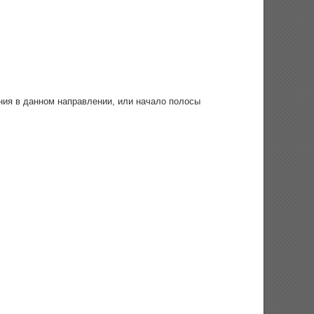
ния в данном направлении, или начало полосы