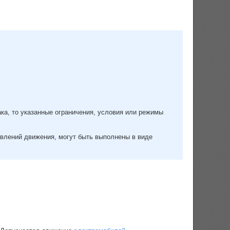
ка, то указанные ограничения, условия или режимы
авлений движения, могут быть выполнены в виде