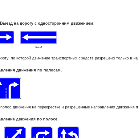
Выезд на дорогу с односторонним движением.
рогу, по которой движение транспортных средств разрешено только в на
авления движения по полосам.
 полос движения на перекрестке и разрешенные направления движения п
вление движения по полосе.