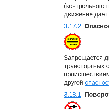
(контрольного 
движение дает 
3.17.2
.
Опасно
Запрещается д
транспортных с
происшествием
другой
опаснос
3.18.1
.
Поворо