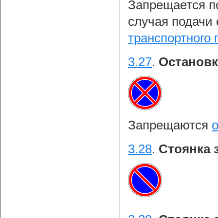
Запрещается п
случая подачи
транспортного
3.27
.
Остановк
Запрещаются
3.28
.
Стоянка 