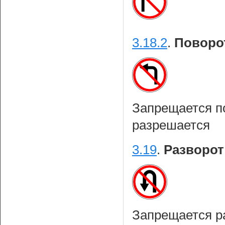
3.18.2
.
Поворо
Запрещается по
разрешается
3.19
.
Разворот
Запрещается ра