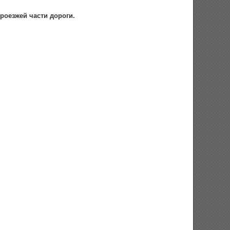
роезжей части дороги.