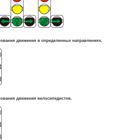
рования движения в определенных направлениях.
рования движения велосипедистов.