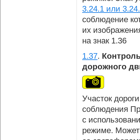
3.24.1 или 3.24
соблюдение кот
их изображени
на знак 1.36
1.37
.
Контроль
дорожного дв
Участок дороги
соблюдения Пр
с использовани
режиме. Может