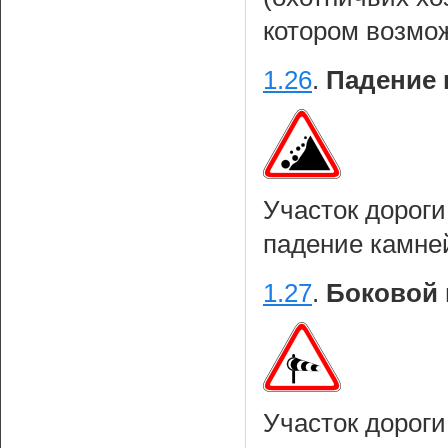
котором возмо
1.26
.
Падение 
Участок дороги
падение камне
1.27
.
Боковой 
Участок дороги